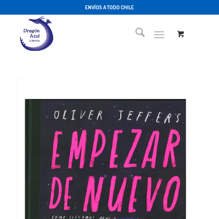
ENVÍOS A TODO CHILE