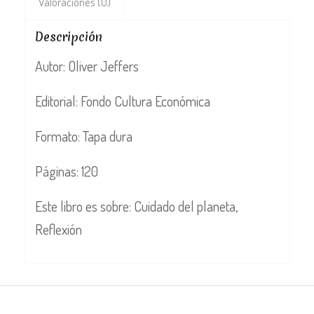
Valoraciones (0)
Descripción
Autor: Oliver Jeffers
Editorial:
Fondo Cultura Económica
Formato: Tapa dura
Páginas: 120
Este libro es sobre: Cuidado del planeta,
Reflexión