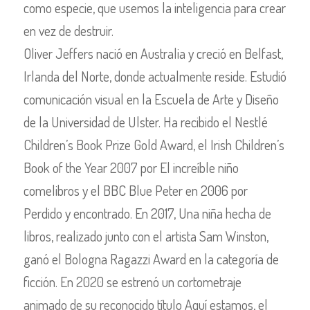
como especie, que usemos la inteligencia para crear
en vez de destruir.
Oliver Jeffers nació en Australia y creció en Belfast,
Irlanda del Norte, donde actualmente reside. Estudió
comunicación visual en la Escuela de Arte y Diseño
de la Universidad de Ulster. Ha recibido el Nestlé
Children’s Book Prize Gold Award, el Irish Children’s
Book of the Year 2007 por El increíble niño
comelibros y el BBC Blue Peter en 2006 por
Perdido y encontrado. En 2017, Una niña hecha de
libros, realizado junto con el artista Sam Winston,
ganó el Bologna Ragazzi Award en la categoría de
ficción. En 2020 se estrenó un cortometraje
animado de su reconocido título Aquí estamos, el