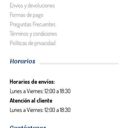
Envios y devoluciones
Formas de pago
Preguntas Frecuentes
Términos y condiciones
Políticas de privacidad
Horarios
Horarios de envíos:
Lunes a Viernes: 12:00 a 18:30
Atención al cliente
Lunes a Viernes: 12:00 a 18:30