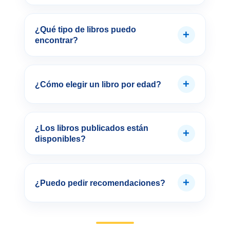
¿Qué tipo de libros puedo
+
encontrar?
+
¿Cómo elegir un libro por edad?
¿Los libros publicados están
+
disponibles?
+
¿Puedo pedir recomendaciones?