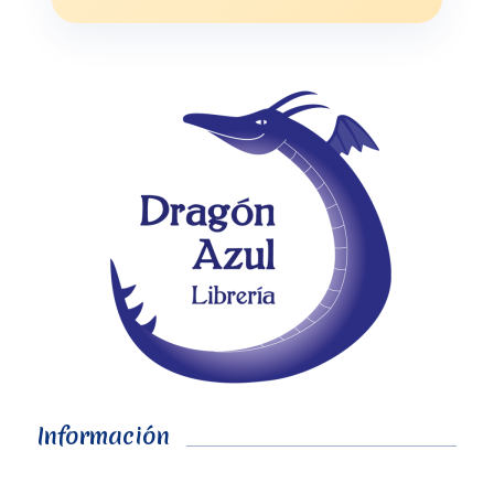
Información