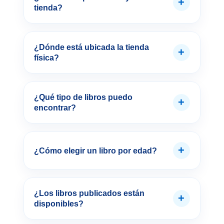
+
tienda?
¿Dónde está ubicada la tienda
+
física?
¿Qué tipo de libros puedo
+
encontrar?
+
¿Cómo elegir un libro por edad?
¿Los libros publicados están
+
disponibles?