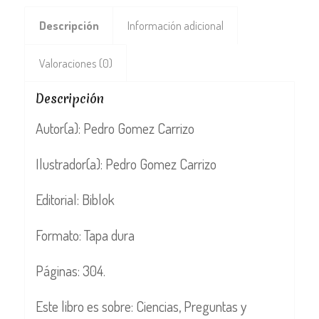
Descripción
Información adicional
Valoraciones (0)
Descripción
Autor(a): Pedro Gomez Carrizo
Ilustrador(a): Pedro Gomez Carrizo
Editorial: Biblok
Formato: Tapa dura
Páginas: 304.
Este libro es sobre: Ciencias, Preguntas y