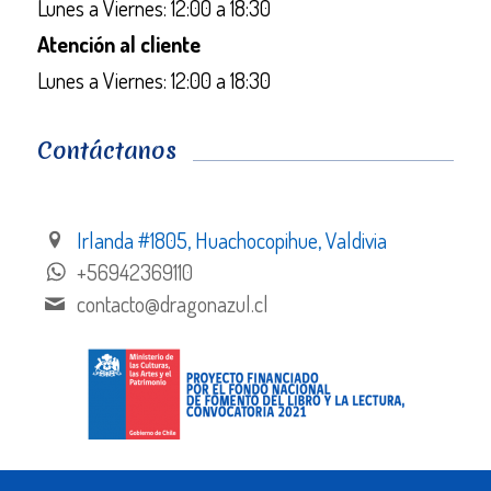
Lunes a Viernes: 12:00 a 18:30
Atención al cliente
Lunes a Viernes: 12:00 a 18:30
Contáctanos
Irlanda #1805, Huachocopihue, Valdivia
+56942369110
contacto@dragonazul.cl