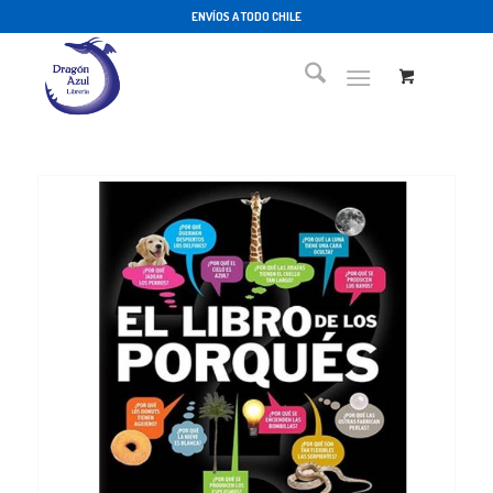
ENVÍOS A TODO CHILE