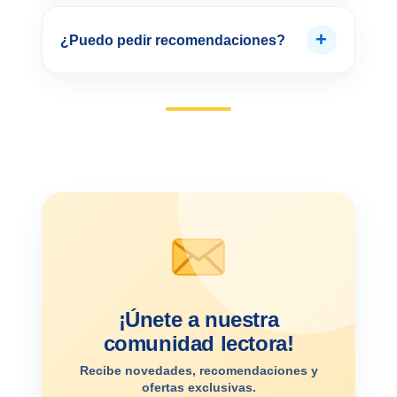
+
¿Puedo pedir recomendaciones?
¡Únete a nuestra
comunidad lectora!
Recibe novedades, recomendaciones y
ofertas exclusivas.