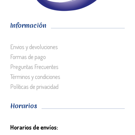
Información
Envios y devoluciones
Formas de pago
Preguntas Frecuentes
Términos y condiciones
Políticas de privacidad
Horarios
Horarios de envíos: