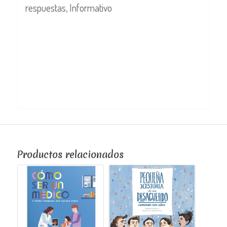
respuestas, Informativo
Productos relacionados