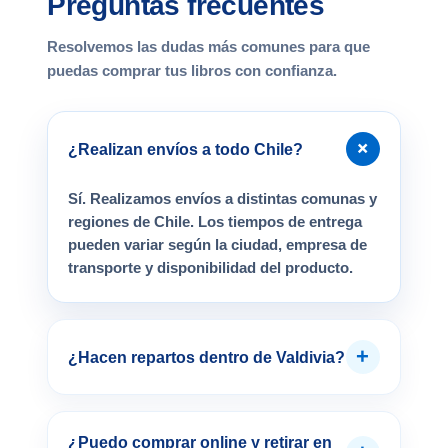
Preguntas frecuentes
Resolvemos las dudas más comunes para que
puedas comprar tus libros con confianza.
+
¿Realizan envíos a todo Chile?
Sí. Realizamos envíos a distintas comunas y
regiones de Chile. Los tiempos de entrega
pueden variar según la ciudad, empresa de
transporte y disponibilidad del producto.
+
¿Hacen repartos dentro de Valdivia?
¿Puedo comprar online y retirar en