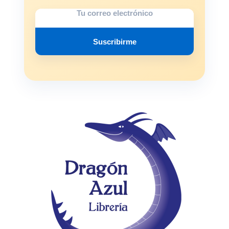
Suscribirme