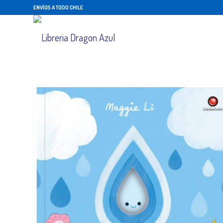
ENVÍOS A TODO CHILE