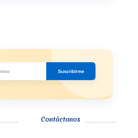
Suscribirme
Contáctanos