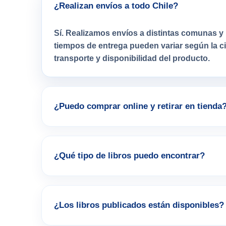
¿Realizan envíos a todo Chile?
Sí. Realizamos envíos a distintas comunas y 
tiempos de entrega pueden variar según la 
transporte y disponibilidad del producto.
¿Puedo comprar online y retirar en tienda
¿Qué tipo de libros puedo encontrar?
¿Los libros publicados están disponibles?