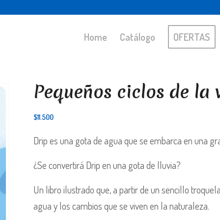
Home
Catálogo
OFERTAS
Pequeños ciclos de la 
$
11.500
Drip es una gota de agua que se embarca en una gr
¿Se convertirá Drip en una gota de lluvia?
Un libro ilustrado que, a partir de un sencillo troque
agua y los cambios que se viven en la naturaleza.