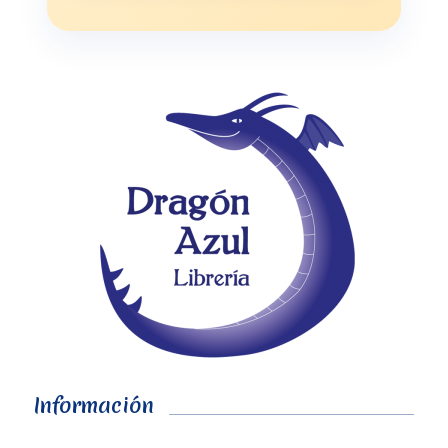
Información