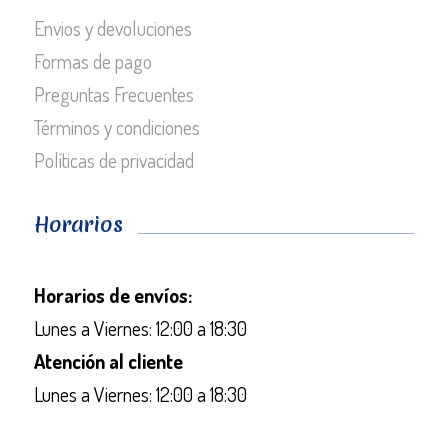
Envios y devoluciones
Formas de pago
Preguntas Frecuentes
Términos y condiciones
Políticas de privacidad
Horarios
Horarios de envíos:
Lunes a Viernes: 12:00 a 18:30
Atención al cliente
Lunes a Viernes: 12:00 a 18:30