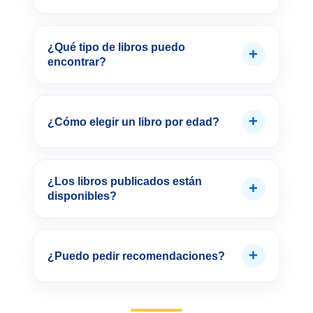
¿Qué tipo de libros puedo
+
encontrar?
+
¿Cómo elegir un libro por edad?
¿Los libros publicados están
+
disponibles?
+
¿Puedo pedir recomendaciones?