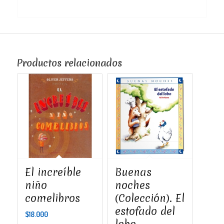
Productos relacionados
El increíble
Buenas
niño
noches
comelibros
(Colección). El
estofado del
$
18.000