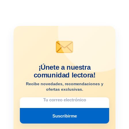
¡Únete a nuestra
comunidad lectora!
Recibe novedades, recomendaciones y
ofertas exclusivas.
Suscribirme