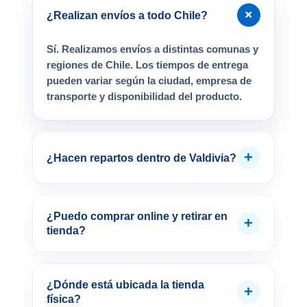
+
¿Realizan envíos a todo Chile?
Sí. Realizamos envíos a distintas comunas y
regiones de Chile. Los tiempos de entrega
pueden variar según la ciudad, empresa de
transporte y disponibilidad del producto.
+
¿Hacen repartos dentro de Valdivia?
¿Puedo comprar online y retirar en
+
tienda?
¿Dónde está ubicada la tienda
+
física?