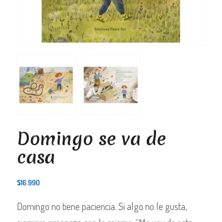
Domingo se va de
casa
$
16.990
Domingo no tiene paciencia. Si algo no le gusta,