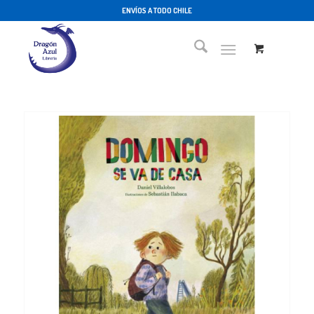
ENVÍOS A TODO CHILE