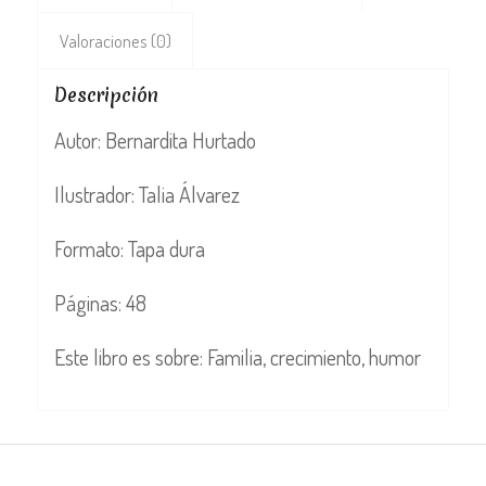
Valoraciones (0)
Descripción
Autor: Bernardita Hurtado
Ilustrador: Talia Álvarez
Formato: Tapa dura
Páginas: 48
Este libro es sobre: Familia, crecimiento, humor