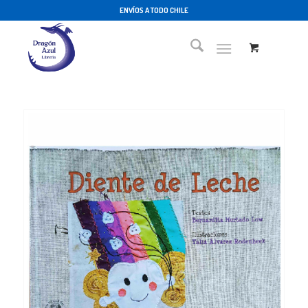
ENVÍOS A TODO CHILE