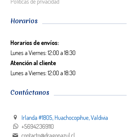
Políticas de privacidad
Horarios
Horarios de envíos:
Lunes a Viernes: 12:00 a 18:30
Atención al cliente
Lunes a Viernes: 12:00 a 18:30
Contáctanos
Irlanda #1805, Huachocopihue, Valdivia
+56942369110
contacto@dragonazul.cl