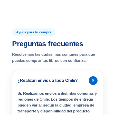
Ayuda para tu compra
Preguntas frecuentes
Resolvemos las dudas más comunes para que
puedas comprar tus libros con confianza.
+
¿Realizan envíos a todo Chile?
Sí. Realizamos envíos a distintas comunas y
regiones de Chile. Los tiempos de entrega
pueden variar según la ciudad, empresa de
transporte y disponibilidad del producto.