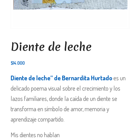
Diente de leche
$
14.000
Diente de leche” de Bernardita Hurtado
es un
delicado poema visual sobre el crecimiento y los
lazos familiares, donde la caída de un diente se
transforma en símbolo de amor, memoria y
aprendizaje compartido.
Mis dientes no hablan