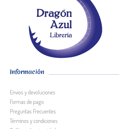
Información
Envios y devoluciones
Formas de pago
Preguntas Frecuentes
Términos y condiciones