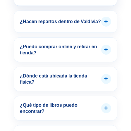
+
¿Hacen repartos dentro de Valdivia?
¿Puedo comprar online y retirar en
+
tienda?
¿Dónde está ubicada la tienda
+
física?
¿Qué tipo de libros puedo
+
encontrar?