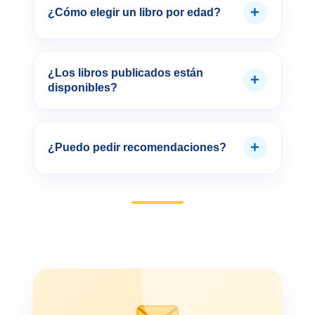
+
¿Cómo elegir un libro por edad?
¿Los libros publicados están
+
disponibles?
+
¿Puedo pedir recomendaciones?