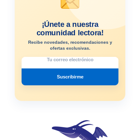
¡Únete a nuestra
comunidad lectora!
Recibe novedades, recomendaciones y
ofertas exclusivas.
Suscribirme