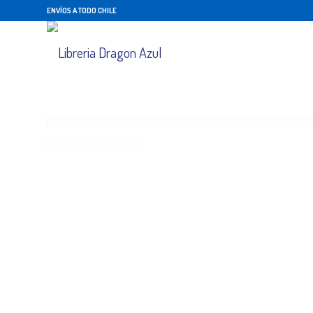
ENVÍOS A TODO CHILE