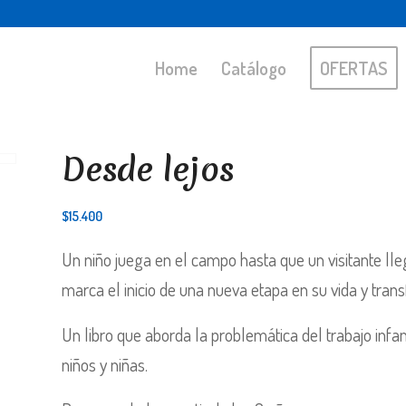
Home
Catálogo
OFERTAS
Desde lejos
$
15.400
Un niño juega en el campo hasta que un visitante ll
marca el inicio de una nueva etapa en su vida y tran
Un libro que aborda la problemática del trabajo infan
niños y niñas.