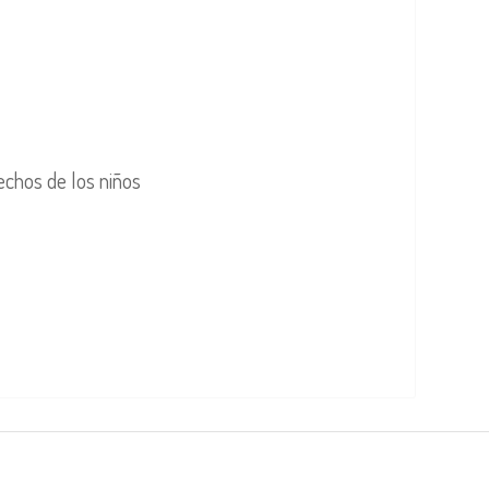
rechos de los niños