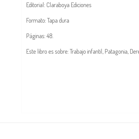
Editorial: Claraboya Ediciones
Formato: Tapa dura
Páginas: 48.
Este libro es sobre: Trabajo infantil, Patagonia, De