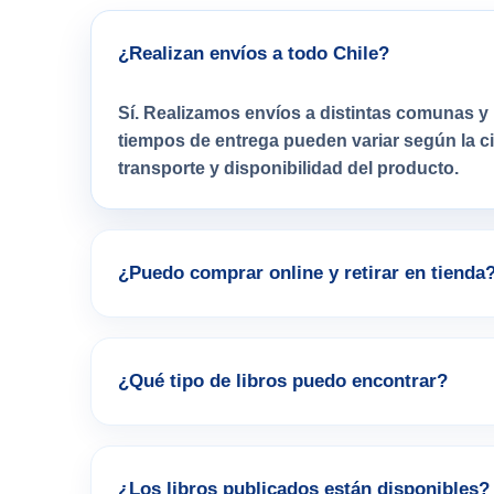
¿Realizan envíos a todo Chile?
Sí. Realizamos envíos a distintas comunas y 
tiempos de entrega pueden variar según la 
transporte y disponibilidad del producto.
¿Puedo comprar online y retirar en tienda
¿Qué tipo de libros puedo encontrar?
¿Los libros publicados están disponibles?