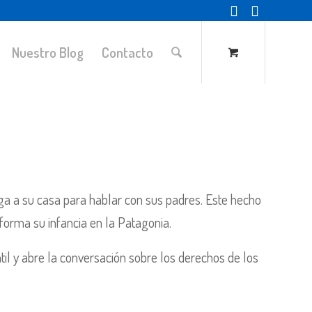
Nuestro Blog
Contacto
ega a su casa para hablar con sus padres. Este hecho
sforma su infancia en la Patagonia.
til y abre la conversación sobre los derechos de los