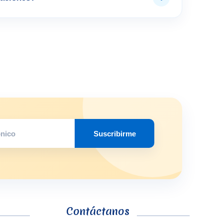
Suscribirme
Contáctanos