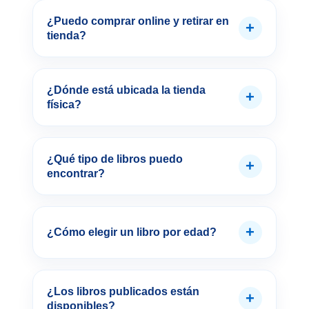
¿Puedo comprar online y retirar en
+
tienda?
¿Dónde está ubicada la tienda
+
física?
¿Qué tipo de libros puedo
+
encontrar?
+
¿Cómo elegir un libro por edad?
¿Los libros publicados están
+
disponibles?