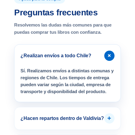
Preguntas frecuentes
Resolvemos las dudas más comunes para que
puedas comprar tus libros con confianza.
+
¿Realizan envíos a todo Chile?
Sí. Realizamos envíos a distintas comunas y
regiones de Chile. Los tiempos de entrega
pueden variar según la ciudad, empresa de
transporte y disponibilidad del producto.
+
¿Hacen repartos dentro de Valdivia?