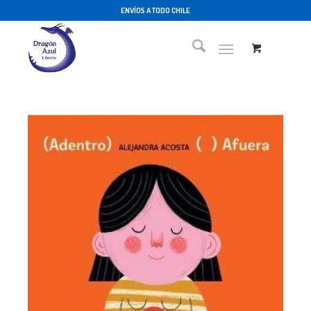
ENVÍOS A TODO CHILE