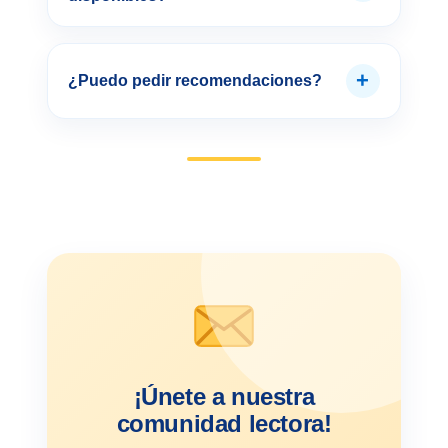
+
¿Puedo pedir recomendaciones?
¡Únete a nuestra
comunidad lectora!