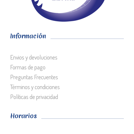
Información
Envios y devoluciones
Formas de pago
Preguntas Frecuentes
Términos y condiciones
Políticas de privacidad
Horarios