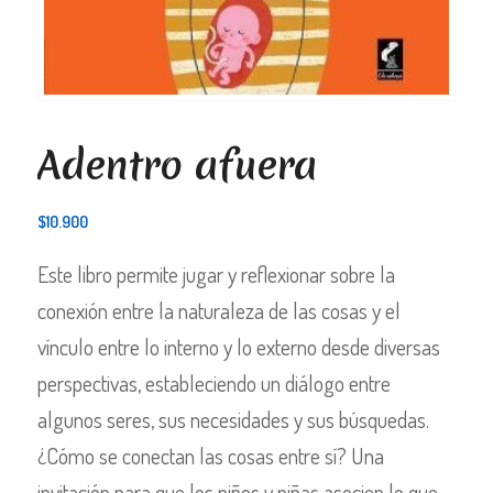
Adentro afuera
$
10.900
Este libro permite jugar y reflexionar sobre la
conexión entre la naturaleza de las cosas y el
vínculo entre lo interno y lo externo desde diversas
perspectivas, estableciendo un diálogo entre
algunos seres, sus necesidades y sus búsquedas.
¿Cómo se conectan las cosas entre sí? Una
invitación para que los niños y niñas asocien lo que