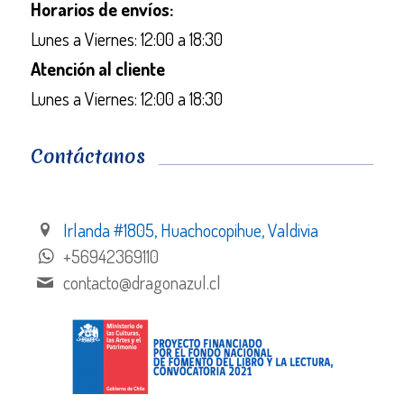
Horarios de envíos:
Lunes a Viernes: 12:00 a 18:30
Atención al cliente
Lunes a Viernes: 12:00 a 18:30
Contáctanos
Irlanda #1805, Huachocopihue, Valdivia
+56942369110
contacto@dragonazul.cl