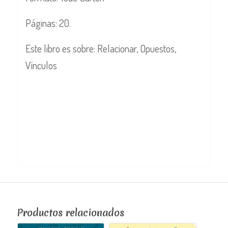
Páginas: 20.
Este libro es sobre: Relacionar, Opuestos,
Vínculos
Productos relacionados