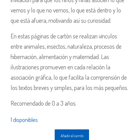
vemos y lo que no vemos, lo que está dentro y lo
que está afuera, motivando así su curiosidad.
En estas páginas de cartón se realizan vínculos
entre animales, insectos, naturaleza, procesos de
hibernación, alimentación y maternidad. Las
ilustraciones promueven en cada relación la
asociación gráfica, lo que facilita la comprensión de
los textos breves y simples, para los más pequeños.
Recomendado de 0 a 3 años.
1 disponibles
Añadir al carrito