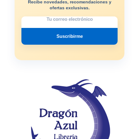
Recibe novedades, recomendaciones y
ofertas exclusivas.
Suscribirme